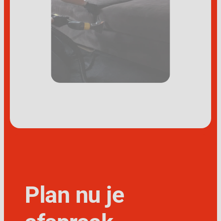
Plan nu je