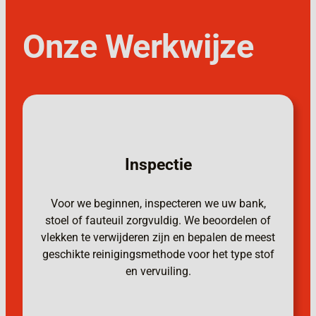
Onze Werkwijze
Inspectie
Voor we beginnen, inspecteren we uw bank,
stoel of fauteuil zorgvuldig. We beoordelen of
vlekken te verwijderen zijn en bepalen de meest
geschikte reinigingsmethode voor het type stof
en vervuiling.