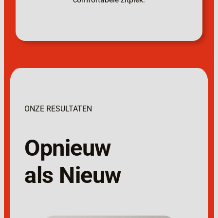
ONZE RESULTATEN
Opnieuw
als Nieuw