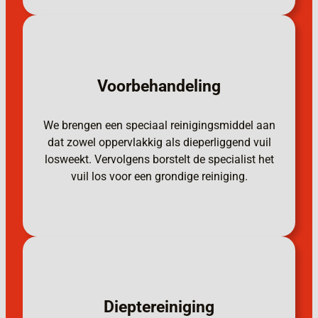
Voorbehandeling
We brengen een speciaal reinigingsmiddel aan
dat zowel oppervlakkig als dieperliggend vuil
losweekt. Vervolgens borstelt de specialist het
vuil los voor een grondige reiniging.
Dieptereiniging