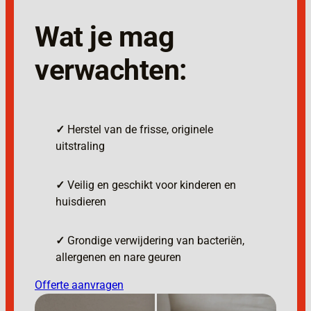
Wat je mag
verwachten:
✓
Herstel van de frisse, originele
uitstraling
✓
Veilig en geschikt voor kinderen en
huisdieren
✓
Grondige verwijdering van bacteriën,
allergenen en nare geuren
Offerte aanvragen