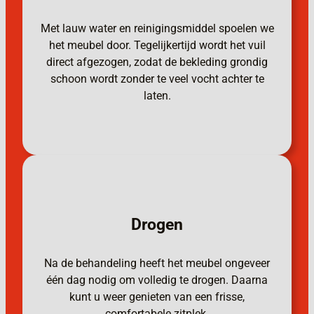
Met lauw water en reinigingsmiddel spoelen we
het meubel door. Tegelijkertijd wordt het vuil
direct afgezogen, zodat de bekleding grondig
schoon wordt zonder te veel vocht achter te
laten.
Drogen
Na de behandeling heeft het meubel ongeveer
één dag nodig om volledig te drogen. Daarna
kunt u weer genieten van een frisse,
comfortabele zitplek.