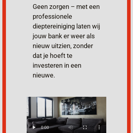
Geen zorgen – met een
professionele
dieptereiniging laten wij
jouw bank er weer als
nieuw uitzien, zonder
dat je hoeft te
investeren in een
nieuwe.