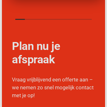
Plan nu je
afspraak
Vraag vrijblijvend een offerte aan –
we nemen zo snel mogelijk contact
met je op!