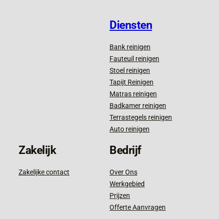
Diensten
Bank reinigen
Fauteuil reinigen
Stoel reinigen
Tapijt Reinigen
Matras reinigen
Badkamer reinigen
Terrastegels reinigen
Auto reinigen
Zakelijk
Bedrijf
Zakelijke contact
Over Ons
Werkgebied
Prijzen
Offerte Aanvragen